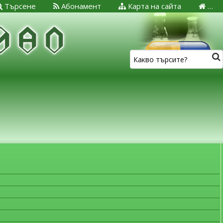
Търсене
Абонамент
Карта на сайта
…
ЗА МЕДИЦИНСКИТЕ СПЕЦИАЛИСТИ