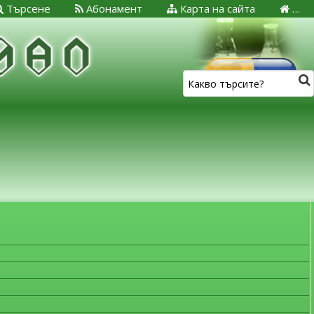
Търсене
Абонамент
Карта на сайта
…
ЗА МЕДИЦИНСКИТЕ СПЕЦИАЛИСТИ