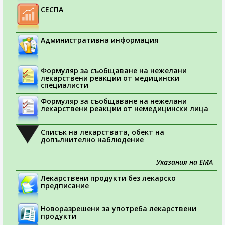
СЕСПА
Административна информация
Формуляр за съобщаване на нежелани
лекарствени реакции от медицински
специалисти
Формуляр за съобщаване на нежелани
лекарствени реакции от немедицински лица
Списък на лекарствата, обект на
допълнително наблюдение
Указания на ЕМА
Лекарствени продукти без лекарско
предписание
Новоразрешени за употреба лекарствени
продукти