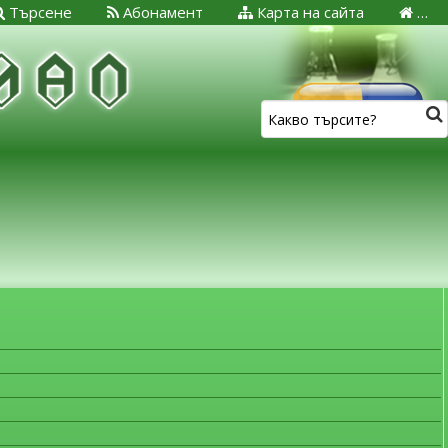
Търсене
Абонамент
Карта на сайта
…
ЗА МЕДИЦИНСКИТЕ СПЕЦИАЛИСТИ