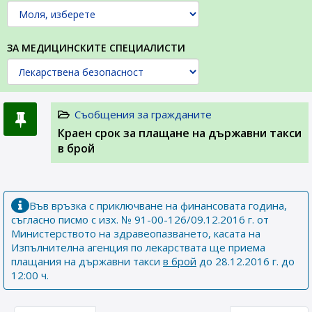
ЗА МЕДИЦИНСКИТЕ СПЕЦИАЛИСТИ
Съобщения за гражданите
Краен срок за плащане на държавни такси
в брой
Във връзка с приключване на финансовата година,
съгласно писмо с изх. № 91-00-126/09.12.2016 г. от
Министерството на здравеопазването, касата на
Изпълнителна агенция по лекарствата ще приема
плащания на държавни такси
в брой
до 28.12.2016 г. до
12:00 ч.