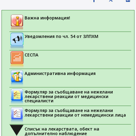
Важна информация!
Уведомления по чл. 54 от ЗЛПХМ
СЕСПА
Административна информация
Формуляр за съобщаване на нежелани
лекарствени реакции от медицински
специалисти
Формуляр за съобщаване на нежелани
лекарствени реакции от немедицински лица
Списък на лекарствата, обект на
допълнително наблюдение