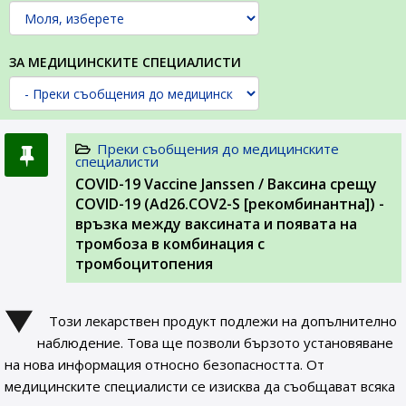
ЗА МЕДИЦИНСКИТЕ СПЕЦИАЛИСТИ
Преки съобщения до медицинските
специалисти
COVID-19 Vaccine Janssen / Ваксина срещу
COVID-19 (Ad26.COV2-S [рекомбинантна]) -
връзка между ваксината и появата на
тромбоза в комбинация с
тромбоцитопения
Този лекарствен продукт подлежи на допълнително
наблюдение. Това ще позволи бързото установяване
на нова информация относно безопасността. От
медицинските специалисти се изисква да съобщават всяка