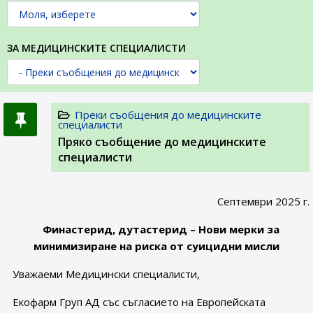
ЗА МЕДИЦИНСКИТЕ СПЕЦИАЛИСТИ
Преки съобщения до медицинските
специалисти
Пряко съобщение до медицинските
специалисти
Септември 2025 г.
Финастерид, дутастерид – Нови мерки за
минимизиране на риска от суицидн
и мисли
Уважаеми Медицински специалисти,
Екофарм Груп АД със съгласието на Европейската