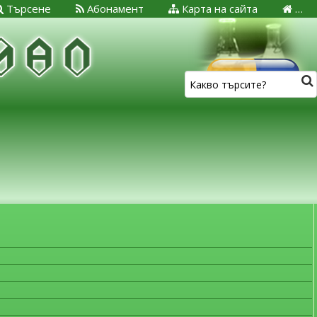
Търсене
Абонамент
Карта на сайта
…
ЗА МЕДИЦИНСКИТЕ СПЕЦИАЛИСТИ