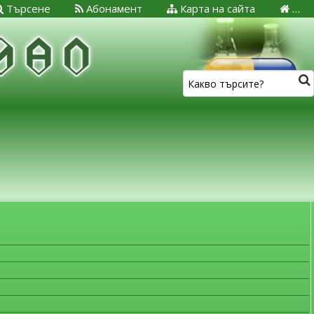
Търсене
Абонамент
Карта на сайта
…
ЗА МЕДИЦИНСКИТЕ СПЕЦИАЛИСТИ