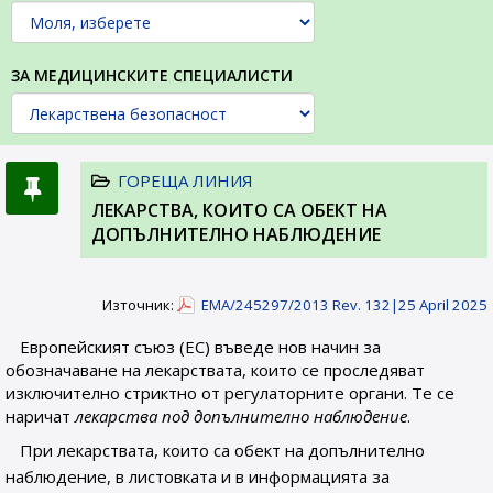
ЗА МЕДИЦИНСКИТЕ СПЕЦИАЛИСТИ
ГОРЕЩА ЛИНИЯ
ЛЕКАРСТВА, КОИТО СА ОБЕКТ НА
ДОПЪЛНИТЕЛНО НАБЛЮДЕНИЕ
Източник:
EMA/245297/2013 Rev. 132|25 April 2025
Европейският съюз (ЕС) въведе нов начин за
обозначаване на лекарствата, които се проследяват
изключително стриктно от регулаторните органи. Те се
наричат
лекарства под допълнително наблюдение
.
При лекарствата, които са обект на допълнително
наблюдение, в листовката и в информацията за