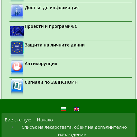
Достъп до информация
Проекти и програми/ЕС
Защита на личните данни
Антикорупция
Сигнали по ЗЗЛПСПОИН
Вие сте тук:
Начало
Списък на лекарствата, обект на допълнително
наблюдение