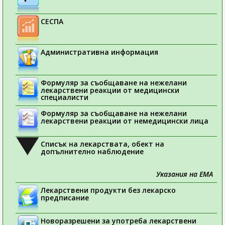
СЕСПА
Административна информация
Формуляр за съобщаване на нежелани
лекарствени реакции от медицински
специалисти
Формуляр за съобщаване на нежелани
лекарствени реакции от немедицински лица
Списък на лекарствата, обект на
допълнително наблюдение
Указания на ЕМА
Лекарствени продукти без лекарско
предписание
Новоразрешени за употреба лекарствени