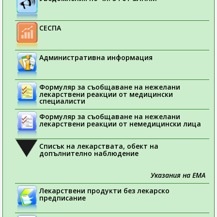
СЕСПА
Административна информация
Формуляр за съобщаване на нежелани
лекарствени реакции от медицински
специалисти
Формуляр за съобщаване на нежелани
лекарствени реакции от немедицински лица
Списък на лекарствата, обект на
допълнително наблюдение
Указания на ЕМА
Лекарствени продукти без лекарско
предписание