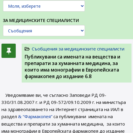
ЗА МЕДИЦИНСКИТЕ СПЕЦИАЛИСТИ
Съобщения за медицинските специалисти
Публикувани са имената на вещества и
препарати за хуманната медицина, за
които има монографии в Европейската
фармакопея до издание 6.8
Уведомяваме ви, че съгласно Заповеди РД 09-
330/31.08.2007 г. и РД 09-572/09.10.2009 г. на министъра
на здравеопазването на Интернет страницата на ИАЛ в
раздел
“Фармакопея”
са публикувани имената на
вещества и препарати за хуманната медицина, за които
има монографии в Европейската фармакопея до издание