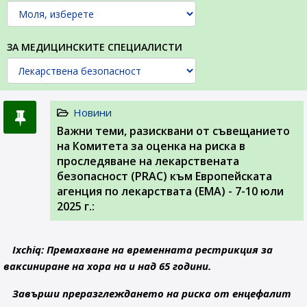
ЗА МЕДИЦИНСКИТЕ СПЕЦИАЛИСТИ
Новини
Важни теми, разисквани от съвещанието
на Комитета за оценка на риска в
проследяване на лекарствената
безопасност (PRAC) към Европейската
агенция по лекарствата (ЕМА) - 7-10 юли
2025 г.:
Ixchiq: Премахване на временната рестрикция за
ваксиниране на хора на и над 65 години.
Завърши преразглеждането на риска от енцефалит