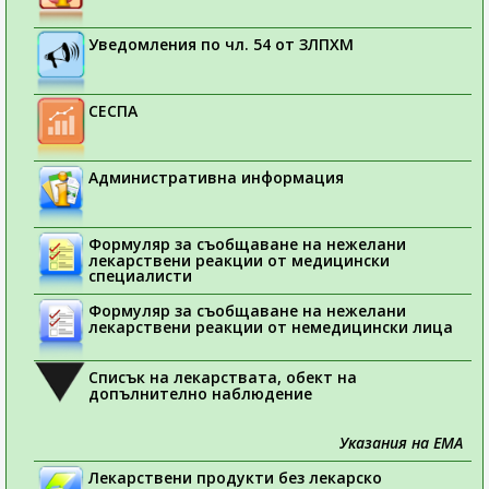
Уведомления по чл. 54 от ЗЛПХМ
СЕСПА
Административна информация
Формуляр за съобщаване на нежелани
лекарствени реакции от медицински
специалисти
Формуляр за съобщаване на нежелани
лекарствени реакции от немедицински лица
Списък на лекарствата, обект на
допълнително наблюдение
Указания на ЕМА
Лекарствени продукти без лекарско