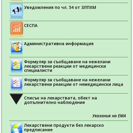
Уведомления по чл. 54 от ЗЛПХМ
СЕСПА
Административна информация
Формуляр за съобщаване на нежелани
лекарствени реакции от медицински
специалисти
Формуляр за съобщаване на нежелани
лекарствени реакции от немедицински лица
Списък на лекарствата, обект на
допълнително наблюдение
Указания на ЕМА
Лекарствени продукти без лекарско
предписание