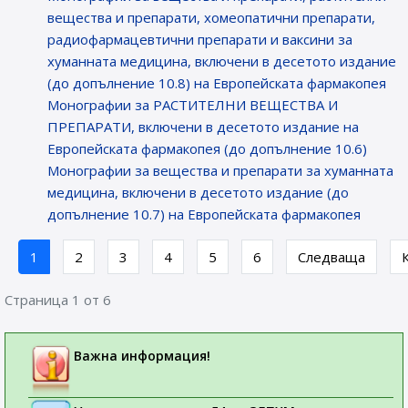
вещества и препарати, хомеопатични препарати,
радиофармацевтични препарати и ваксини за
хуманната медицина, включени в десетото издание
(до допълнение 10.8) на Европейската фармакопея
Монографии за РАСТИТЕЛНИ ВЕЩЕСТВА И
ПРЕПАРАТИ, включени в десетото издание на
Европейската фармакопея (до допълнение 10.6)
Монографии за вещества и препарати за хуманната
медицина, включени в десетото издание (до
допълнение 10.7) на Европейската фармакопея
1
2
3
4
5
6
Следваща
Страница 1 от 6
Важна информация!