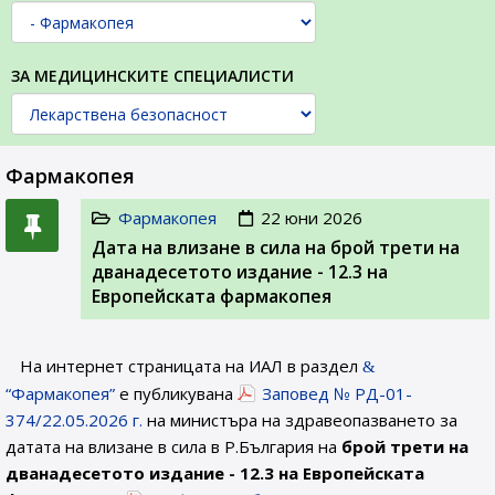
ЗА МЕДИЦИНСКИТЕ СПЕЦИАЛИСТИ
Фармакопея
Фармакопея
22 юни 2026
Дата на влизане в сила на брой трети на
дванадесетото издание - 12.3 на
Европейската фармакопея
На интернет страницата на ИАЛ в раздел
“Фармакопея”
е публикувана
Заповед № РД-01-
374/22.05.2026 г.
на министъра на здравеопазването за
датата на влизане в сила в Р.България на
брой трети на
дванадесетото издание - 12.3 на Европейската