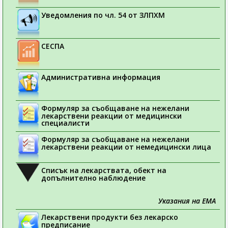
Уведомления по чл. 54 от ЗЛПХМ
СЕСПА
Административна информация
Формуляр за съобщаване на нежелани
лекарствени реакции от медицински
специалисти
Формуляр за съобщаване на нежелани
лекарствени реакции от немедицински лица
Списък на лекарствата, обект на
допълнително наблюдение
Указания на ЕМА
Лекарствени продукти без лекарско
предписание