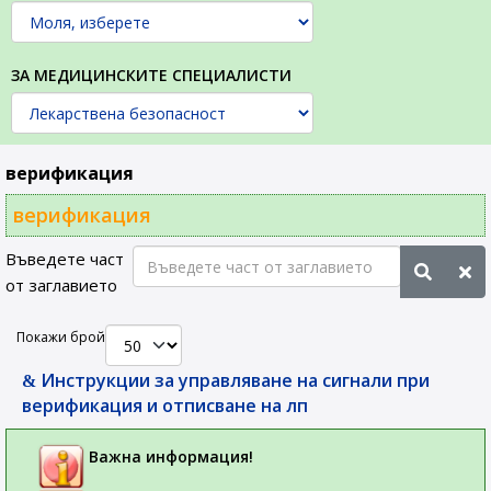
ЗА МЕДИЦИНСКИТЕ СПЕЦИАЛИСТИ
верификация
верификация
Въведете част
от заглавието
Покажи брой
Инструкции за управляване на сигнали при
верификация и отписване на лп
Важна информация!