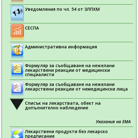
Уведомления по чл. 54 от ЗЛПХМ
СЕСПА
Административна информация
Формуляр за съобщаване на нежелани
лекарствени реакции от медицински
специалисти
Формуляр за съобщаване на нежелани
лекарствени реакции от немедицински лица
Списък на лекарствата, обект на
допълнително наблюдение
Указания на ЕМА
Лекарствени продукти без лекарско
предписание