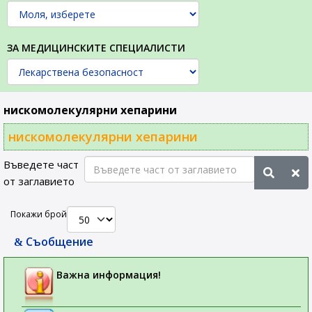
ЗА МЕДИЦИНСКИТЕ СПЕЦИАЛИСТИ
нискомолекулярни хепарини
нискомолекулярни хепарини
Въведете част
от заглавието
Покажи брой
Съобщение
Важна информация!