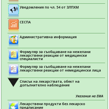
Уведомления по чл. 54 от ЗЛПХМ
СЕСПА
Административна информация
Формуляр за съобщаване на нежелани
лекарствени реакции от медицински
специалисти
Формуляр за съобщаване на нежелани
лекарствени реакции от немедицински лица
Списък на лекарствата, обект на
допълнително наблюдение
Указания на ЕМА
Лекарствени продукти без лекарско
предписание