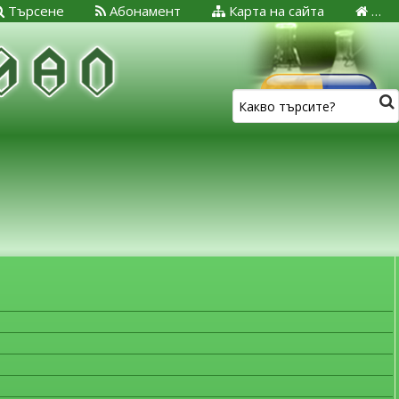
Търсене
Абонамент
Карта на сайта
…
ЗА МЕДИЦИНСКИТЕ СПЕЦИАЛИСТИ