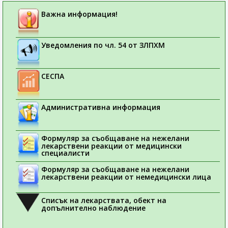
Важна информация!
Уведомления по чл. 54 от ЗЛПХМ
СЕСПА
Административна информация
Формуляр за съобщаване на нежелани
лекарствени реакции от медицински
специалисти
Формуляр за съобщаване на нежелани
лекарствени реакции от немедицински лица
Списък на лекарствата, обект на
допълнително наблюдение