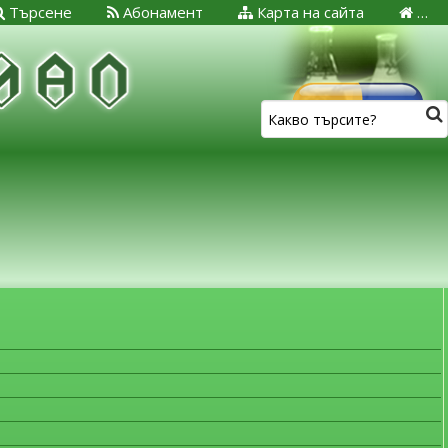
Търсене
Абонамент
Карта на сайта
…
ЗА МЕДИЦИНСКИТЕ СПЕЦИАЛИСТИ