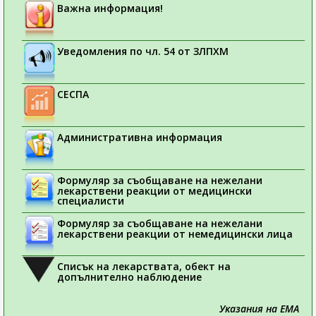
Важна информация!
Уведомления по чл. 54 от ЗЛПХМ
СЕСПА
Административна информация
Формуляр за съобщаване на нежелани
лекарствени реакции от медицински
специалисти
Формуляр за съобщаване на нежелани
лекарствени реакции от немедицински лица
Списък на лекарствата, обект на
допълнително наблюдение
Указания на ЕМА