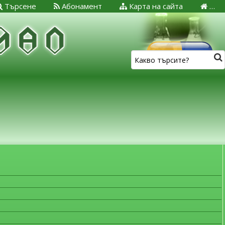
Търсене
Абонамент
Карта на сайта
…
ЗА МЕДИЦИНСКИТЕ СПЕЦИАЛИСТИ