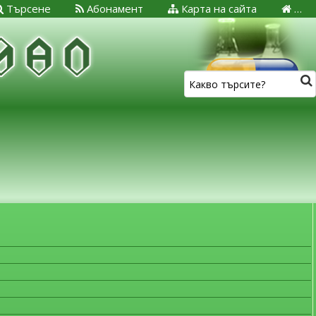
Търсене
Абонамент
Карта на сайта
…
ЗА МЕДИЦИНСКИТЕ СПЕЦИАЛИСТИ