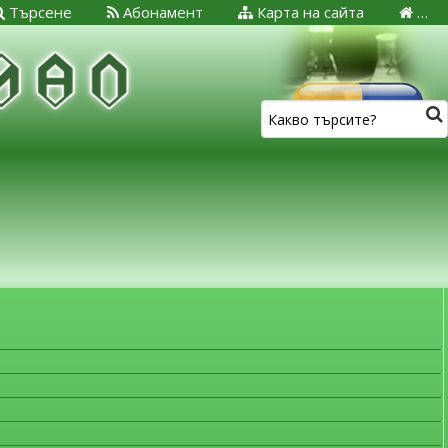
Търсене
Абонамент
Карта на сайта
…
ЗА МЕДИЦИНСКИТЕ СПЕЦИАЛИСТИ