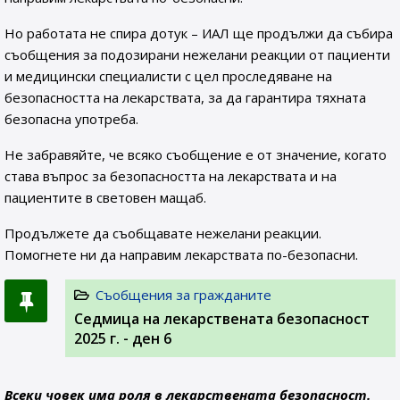
Но работата не спира дотук – ИАЛ ще продължи да събира
съобщения за подозирани нежелани реакции от пациенти
и медицински специалисти с цел проследяване на
безопасността на лекарствата, за да гарантира тяхната
безопасна употреба.
Не забравяйте, че всяко съобщение е от значение, когато
става въпрос за безопасността на лекарствата и на
пациентите в световен мащаб.
Продължете да съобщавате нежелани реакции.
Помогнете ни да направим лекарствата по-безопасни.
Съобщения за гражданите
Седмица на лекарствената безопасност
2025 г. - ден 6
Всеки човек има роля в лекарствената безопасност.