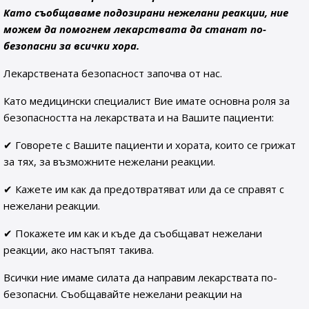
Като съобщаваме подозирани нежелани реакции, ние
можем да помогнем лекарствата да станат по-
безопасни за всички хора.
Лекарствената безопасност започва от нас.
Като медицински специалист Вие имате основна роля за
безопасността на лекарствата и на Вашите пациенти:
✔ Говорете с Вашите пациенти и хората, които се грижат
за тях, за възможните нежелани реакции.
✔ Кажете им как да предотвратяват или да се справят с
нежелани реакции.
✔ Покажете им как и къде да съобщават нежелани
реакции, ако настъпят такива.
Всички ние имаме силата да направим лекарствата по-
безопасни. Съобщавайте нежелани реакции на