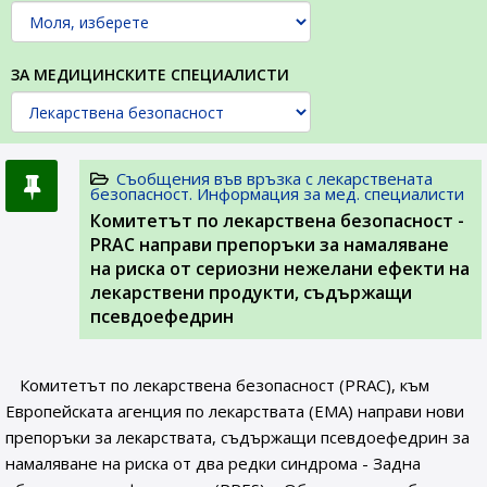
ЗА МЕДИЦИНСКИТЕ СПЕЦИАЛИСТИ
Съобщения във връзка с лекарствената
безопасност. Информация за мед. специалисти
Комитетът по лекарствена безопасност -
PRAC направи препоръки за намаляване
на риска от сериозни нежелани ефекти на
лекарствени продукти, съдържащи
псевдоефедрин
Комитетът по лекарствена безопасност (PRAC), към
Европейската агенция по лекарствата (ЕМА) направи нови
препоръки за лекарствата, съдържащи псевдоефедрин за
намаляване на риска от два редки синдрома - Задна