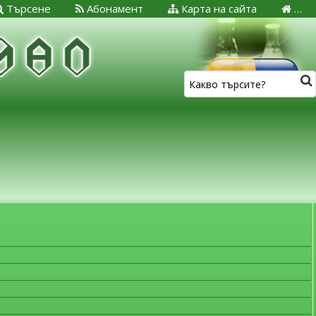
Търсене
Абонамент
Карта на сайта
…
ЗА МЕДИЦИНСКИТЕ СПЕЦИАЛИСТИ