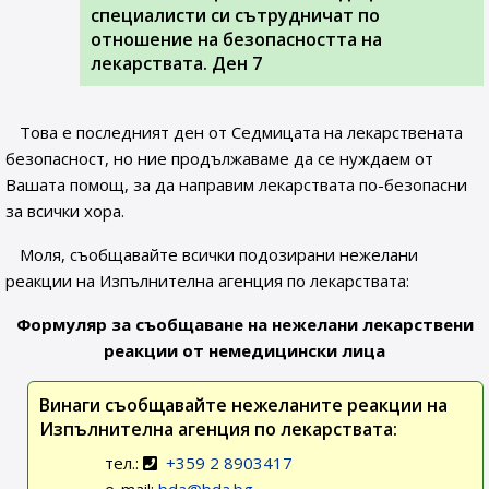
специалисти си сътрудничат по
отношение на безопасността на
лекарствата. Ден 7
Това е последният ден от Седмицата на лекарствената
безопасност, но ние продължаваме да се нуждаем от
Вашата помощ, за да направим лекарствата по-безопасни
за всички хора.
Моля, съобщавайте всички подозирани нежелани
реакции на Изпълнителна агенция по лекарствата:
Формуляр за съобщаване на нежелани лекарствени
реакции от немедицински лица
Винаги съобщавайте нежеланите реакции на
Изпълнителна агенция по лекарствата:
тел.:
+359 2 8903417