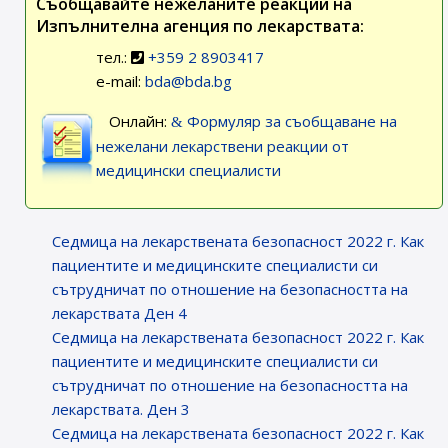
Съобщавайте нежеланите реакции на
Изпълнителна агенция по лекарствата:
тел.:
+359 2 8903417
e-mail:
bda@bda.bg
Онлайн:
Формуляр за съобщаване на
нежелани лекарствени реакции от
медицински специалисти
Седмица на лекарствената безопасност 2022 г. Как
пациентите и медицинските специалисти си
сътрудничат по отношение на безопасността на
лекарствата Ден 4
Седмица на лекарствената безопасност 2022 г. Как
пациентите и медицинските специалисти си
сътрудничат по отношение на безопасността на
лекарствата. Ден 3
Седмица на лекарствената безопасност 2022 г. Как