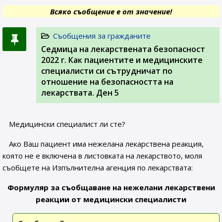
Всяко съобщение е от значение!
Съобщения за гражданите
Седмица на лекарствената безопасност
2022 г. Как пациентите и медицинските
специалисти си сътрудничат по
отношение на безопасността на
лекарствата. Ден 5
Медицински специалист ли сте?
Ако Ваш пациент има нежелана лекарствена реакция,
която не е включена в листовката на лекарството, моля
съобщете на Изпълнителна агенция по лекарствата:
Формуляр за съобщаване на нежелани лекарствени
реакции от медицински специалисти