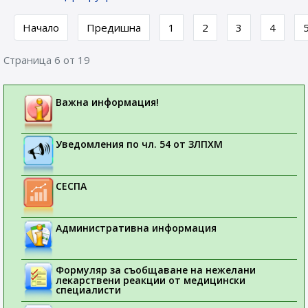
Начало
Предишна
1
2
3
4
Страница 6 от 19
Важна информация!
Уведомления по чл. 54 от ЗЛПХМ
СЕСПА
Административна информация
Формуляр за съобщаване на нежелани
лекарствени реакции от медицински
специалисти