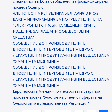
специалисти в ЕС за съобщения за фалшифицирани
писалки Ozempic
ЧЛЕНСТВО НА РЕПУБЛИКА БЪЛГАРИЯ В PIC/S
ВАЖНА ИНФОРМАЦИЯ ЗА ПОТРЕБИТЕЛИТЕ НА
"ЕЛЕКТРОНЕН СПИСЪК НА МЕДИЦИНСКИТЕ
ИЗДЕЛИЯ, ЗАПЛАЩАНИ С ОБЩЕСТВЕНИ
СРЕДСТВА"
СЪОБЩЕНИЕ ДО ПРОИЗВОДИТЕЛИТЕ,
ВНОСИТЕЛИТЕ И ТЪРГОВЦИТЕ НА ЕДРО С
ЛЕКАРСТВЕНИ ПРОДУКТИ/АКТИВНИ ВЕЩЕСТВА ЗА
ХУМАННАТА МЕДИЦИНА
СЪОБЩЕНИЕ ДО ПРОИЗВОДИТЕЛИТЕ,
ВНОСИТЕЛИТЕ И ТЪРГОВЦИТЕ НА ЕДРО С
ЛЕКАРСТВЕНИ ПРОДУКТИ/АКТИВНИ ВЕЩЕСТВА ЗА
ХУМАННАТА МЕДИЦИНА
Европейската Агенция по Лекарствата стартира
пилотен проект "Участие на учени от сферата на
Онкологията в Лекарствената Регулация"