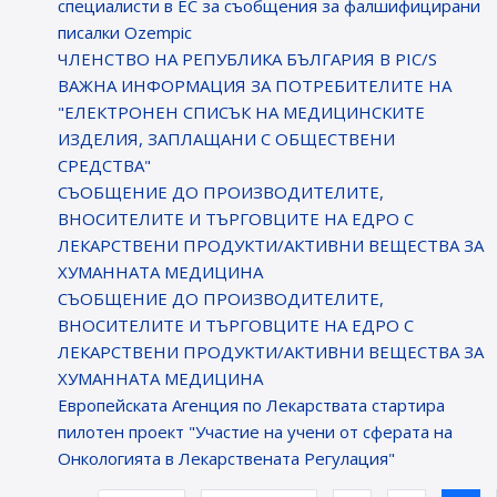
специалисти в ЕС за съобщения за фалшифицирани
писалки Ozempic
ЧЛЕНСТВО НА РЕПУБЛИКА БЪЛГАРИЯ В PIC/S
ВАЖНА ИНФОРМАЦИЯ ЗА ПОТРЕБИТЕЛИТЕ НА
"ЕЛЕКТРОНЕН СПИСЪК НА МЕДИЦИНСКИТЕ
ИЗДЕЛИЯ, ЗАПЛАЩАНИ С ОБЩЕСТВЕНИ
СРЕДСТВА"
СЪОБЩЕНИЕ ДО ПРОИЗВОДИТЕЛИТЕ,
ВНОСИТЕЛИТЕ И ТЪРГОВЦИТЕ НА ЕДРО С
ЛЕКАРСТВЕНИ ПРОДУКТИ/АКТИВНИ ВЕЩЕСТВА ЗА
ХУМАННАТА МЕДИЦИНА
СЪОБЩЕНИЕ ДО ПРОИЗВОДИТЕЛИТЕ,
ВНОСИТЕЛИТЕ И ТЪРГОВЦИТЕ НА ЕДРО С
ЛЕКАРСТВЕНИ ПРОДУКТИ/АКТИВНИ ВЕЩЕСТВА ЗА
ХУМАННАТА МЕДИЦИНА
Европейската Агенция по Лекарствата стартира
пилотен проект "Участие на учени от сферата на
Онкологията в Лекарствената Регулация"