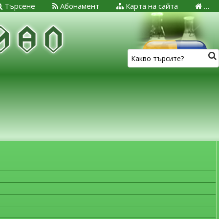
Търсене
Абонамент
Карта на сайта
…
ЗА МЕДИЦИНСКИТЕ СПЕЦИАЛИСТИ