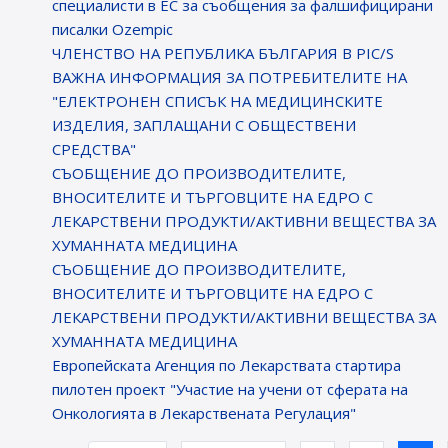
специалисти в ЕС за съобщения за фалшифицирани
писалки Ozempic
ЧЛЕНСТВО НА РЕПУБЛИКА БЪЛГАРИЯ В PIC/S
ВАЖНА ИНФОРМАЦИЯ ЗА ПОТРЕБИТЕЛИТЕ НА
"ЕЛЕКТРОНЕН СПИСЪК НА МЕДИЦИНСКИТЕ
ИЗДЕЛИЯ, ЗАПЛАЩАНИ С ОБЩЕСТВЕНИ
СРЕДСТВА"
СЪОБЩЕНИЕ ДО ПРОИЗВОДИТЕЛИТЕ,
ВНОСИТЕЛИТЕ И ТЪРГОВЦИТЕ НА ЕДРО С
ЛЕКАРСТВЕНИ ПРОДУКТИ/АКТИВНИ ВЕЩЕСТВА ЗА
ХУМАННАТА МЕДИЦИНА
СЪОБЩЕНИЕ ДО ПРОИЗВОДИТЕЛИТЕ,
ВНОСИТЕЛИТЕ И ТЪРГОВЦИТЕ НА ЕДРО С
ЛЕКАРСТВЕНИ ПРОДУКТИ/АКТИВНИ ВЕЩЕСТВА ЗА
ХУМАННАТА МЕДИЦИНА
Европейската Агенция по Лекарствата стартира
пилотен проект "Участие на учени от сферата на
Онкологията в Лекарствената Регулация"