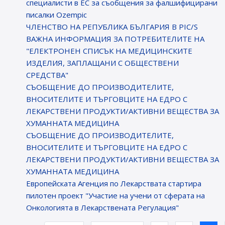
специалисти в ЕС за съобщения за фалшифицирани
писалки Ozempic
ЧЛЕНСТВО НА РЕПУБЛИКА БЪЛГАРИЯ В PIC/S
ВАЖНА ИНФОРМАЦИЯ ЗА ПОТРЕБИТЕЛИТЕ НА
"ЕЛЕКТРОНЕН СПИСЪК НА МЕДИЦИНСКИТЕ
ИЗДЕЛИЯ, ЗАПЛАЩАНИ С ОБЩЕСТВЕНИ
СРЕДСТВА"
СЪОБЩЕНИЕ ДО ПРОИЗВОДИТЕЛИТЕ,
ВНОСИТЕЛИТЕ И ТЪРГОВЦИТЕ НА ЕДРО С
ЛЕКАРСТВЕНИ ПРОДУКТИ/АКТИВНИ ВЕЩЕСТВА ЗА
ХУМАННАТА МЕДИЦИНА
СЪОБЩЕНИЕ ДО ПРОИЗВОДИТЕЛИТЕ,
ВНОСИТЕЛИТЕ И ТЪРГОВЦИТЕ НА ЕДРО С
ЛЕКАРСТВЕНИ ПРОДУКТИ/АКТИВНИ ВЕЩЕСТВА ЗА
ХУМАННАТА МЕДИЦИНА
Европейската Агенция по Лекарствата стартира
пилотен проект "Участие на учени от сферата на
Онкологията в Лекарствената Регулация"